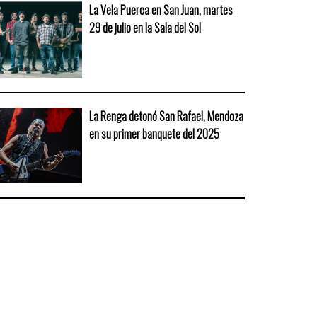
La Vela Puerca en San Juan, martes
29 de julio en la Sala del Sol
La Renga detonó San Rafael, Mendoza
en su primer banquete del 2025