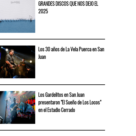
GRANDES DISCOS QUE NOS DEJO EL
2025
Los 30 años de La Vela Puerca en San
Juan
Los Gardelitos en San Juan
presentaron "El Sueño de Los Locos"
en el Estadio Cerrado