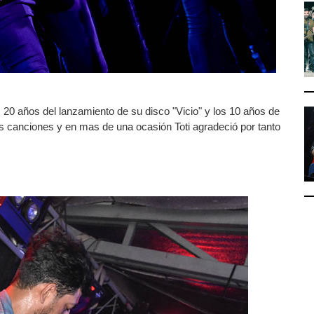
20 años del lanzamiento de su disco "Vicio" y los 10 años de
as canciones y en mas de una ocasión Toti agradeció por tanto