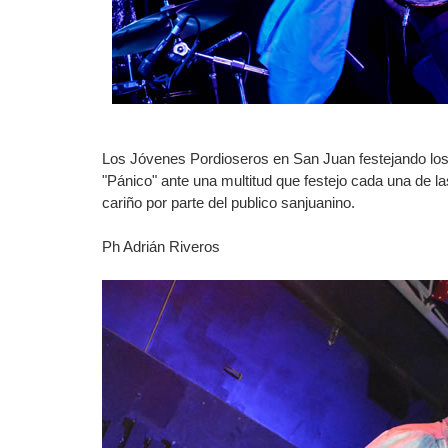
Los Jóvenes Pordioseros en San Juan festejando los 
"Pánico" ante una multitud que festejo cada una de l
cariño por parte del publico sanjuanino.
Ph Adrián Riveros